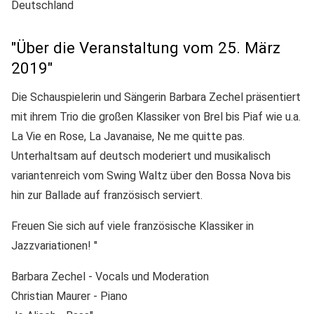
Deutschland
"Über die Veranstaltung vom 25. März
2019"
Die Schauspielerin und Sängerin Barbara Zechel präsentiert
mit ihrem Trio die großen Klassiker von Brel bis Piaf wie u.a.
La Vie en Rose, La Javanaise, Ne me quitte pas.
Unterhaltsam auf deutsch moderiert und musikalisch
variantenreich vom Swing Waltz über den Bossa Nova bis
hin zur Ballade auf französisch serviert.
Freuen Sie sich auf viele französische Klassiker in
Jazzvariationen! "
Barbara Zechel - Vocals und Moderation
Christian Maurer - Piano