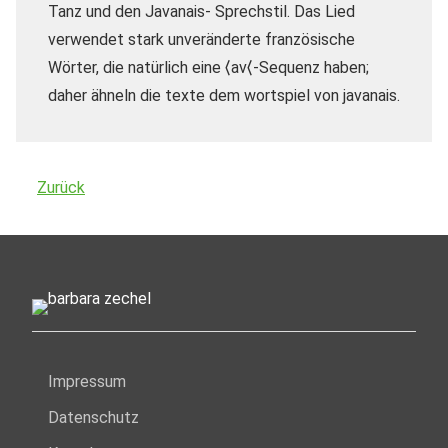
Tanz und den Javanais- Sprechstil.
Das Lied
verwendet stark unveränderte französische
Wörter, die natürlich eine ⟨av⟨-Sequenz haben;
daher ähneln die texte dem wortspiel von javanais.
Zurück
Impressum
Datenschutz