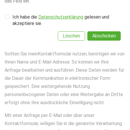
das Feld ein.
Ich habe die
Datenschutzerklärung
gelesen und
akzeptiere sie.
Löschen
Abschicken
Sollten Sie meinKontaktformular nutzen, benötigen wir von
Ihnen Name und E-Mail-Adresse. So können wir Ihre
Anfrage bearbeiten und ausführen. Diese Daten werden für
die Dauer der Kommunikation in elektronischer Form
gespeichert. Eine weitergehende Nutzung
personenbezogener Daten oder eine Weitergabe an Dritte
erfolgt ohne Ihre ausdrückliche Einwilligung nicht.
Mit einer Anfrage per E-Mail oder über unser
Kontaktformular, willigen Sie in die genannte Verarbeitung