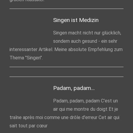
Singen ist Medizin
Singen macht nicht nur glücklich,
sondern auch gesund - ein sehr
interessanter Artikel. Meine absolute Empfehlung zum
Thema "Singen".
Padam, padam...
Padam, padam, padam C'est un
air qui me montre du doigt Et je
traîne après moi comme une drôle d'erreur Cet air qui
sait tout par cœur