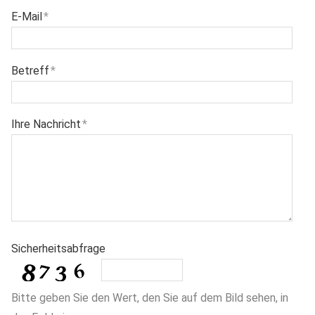
E-Mail
*
Betreff
*
Ihre Nachricht
*
Sicherheitsabfrage
Bitte geben Sie den Wert, den Sie auf dem Bild sehen, in